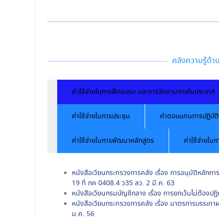
คลังความรู้ด้
ค่าใช้จ่ายในการฝึกอบรม และการจัดงานภายในประเทศ
ค่าใช้จ่ายในการประชุม
ค่าตอบแทนการปฏิบัต
ค่าใช้จ่ายในการพัฒนาหลักสูตร
ค่าใช้จ่ายใ
หนังสือเวียนกระทรวงการคลัง เรื่อง การอนุมัติหลักการ
19 ที่ กค 0408.4 ว35 ลว. 2 มี.ค. 63
หนังสือเวียนกรมบัญชีกลาง เรื่อง การยกเว้นไม่ต้องปฏิ
หนังสือเวียนกระทรวงการคลัง เรื่อง มาตรการบรรเทาผล
ม.ค. 56