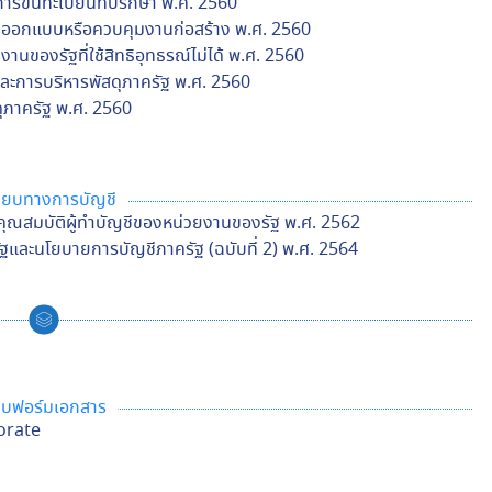
รขึ้นทะเบียนที่ปรึกษา พ.ศ. 2560
างออกแบบหรือควบคุมงานก่อสร้าง พ.ศ. 2560
านของรัฐที่ใช้สิทธิอุทธรณ์ไม่ได้ พ.ศ. 2560
และการบริหารพัสดุภาครัฐ พ.ศ. 2560
ดุภาครัฐ พ.ศ. 2560
บียบทางการบัญชี
ุณสมบัติผู้ทำบัญชีของหน่วยงานของรัฐ พ.ศ. 2562
ละนโยบายการบัญชีภาครัฐ (ฉบับที่ 2) พ.ศ. 2564
บฟอร์มเอกสาร
orate