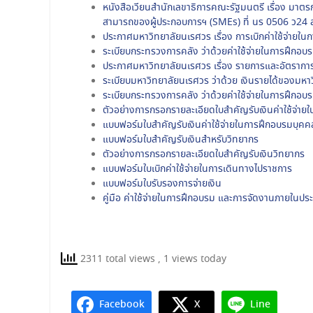
หนังสือเวียนสำนักเลขาธิการคณะรัฐมนตรี เรื่อง มาตร
สามารถของผู้ประกอบการฯ (SMEs) ที่ นร 0506 ว24 
ประกาศมหาวิทยาลัยนเรศวร เรื่อง การเบิกค่าใช้จ่าย
ระเบียบกระทรวงการคลัง ว่าด้วยค่าใช้จ่ายในการฝึกอ
ประกาศมหาวิทยาลัยนเรศวร เรื่อง รายการและอัตราการเ
ระเบียบมหาวิทยาลัยนเรศวร ว่าด้วย เงินรายได้ของมหา
ระเบียบกระทรวงการคลัง ว่าด้วยค่าใช้จ่ายในการฝึกอบ
ตัวอย่างการกรอกรายละเอียดใบสำคัญรับเงินค่าใช้จ่
แบบฟอร์มใบสำคัญรับเงินค่าใช้จ่ายในการฝึกอบรมบุ
แบบฟอร์มใบสำคัญรับเงินสำหรับวิทยากร
ตัวอย่างการกรอกรายละเอียดใบสำคัญรับเงินวิทยากร
แบบฟอร์มใบเบิกค่าใช้จ่ายในการเดินทางไปราชการ
แบบฟอร์มใบรับรองการจ่ายเงิน
คู่มือ ค่าใช้จ่ายในการฝึกอบรม และการจัดงานภายในปร
คู่มือ ค่าใช้จ่ายในการเดินทางไปราชการ
คู่มือ ค่าใช้จ่ายในการประชุม
คู่มือ ค่าตอบแทน
คู่มือ ค่าใช้จ่ายในการจัดการเรียนการสอน
คู่มือ ค่าใช้จ่ายในการพัฒนาหลักสูตร
คู่มือ ค่าใช้จ่ายในการประเมินคุณภาพการศึกษาฯ
คำสั่งมหาวิทยาลัยนเรศวร เรื่อง มอบอำนาจให้หัวหน้า
แบบฟอร์มใบรับรองการจ่ายเงิน
แบบฟอร์มใบสำคัญรับเงินค่าเบี้ยประชุม
แบบฟอร์มบัญชีลงเวลาการปฏิบัติงาน (บุคลากร)
ตัวอย่าง ค่าตอบแทนอาจารย์ที่ปรึกษารายวิชาการค้นคว้
ตัวอย่าง
แบบฟอร์มใบสำคัญรับเงินค่าตอบแทนกรรมการประเมิ
ประกาศมหาวิทยาลัยนเรศวร เรื่อง รายการและอัตราการเ
2311 total views
, 1 views today
แบบฟอร์มใบเบิกค่าใช้จ่ายในการเดินทางไปราชการ
ตัวอย่างการกรอกรายละเอียดใบสำคัญรับเงินค่าเบี้ยประ
แบบฟอร์มบัญชีลงเวลาการปฏิบัติงาน (พนักงานทำคว
ตัวอย่าง ค่าตอบแทนการให้คำปรึกษารายวิชาการค้นคว้
แบบฟอร์มใบสำคัญรับเงินค่าตอบแทนกรรมการพัฒนาห
ตัวอย่างการกรอกรายละเอียดใบสำคัญรับเงินค่าตอบ
แนวปฏิบัติการจัดซื้อจัดจ้างพัสดุ
แบบฟอร์มหลักฐานการจ่ายเงินค่าใช้จ่ายในการเดินทาง
ประกาศมหาวิทยาลัยนเรศวร เรื่อง รายการและอัตราการเ
แบบฟอร์มบัญชีลงเวลาการปฏิบัติงาน (นิสิต)
ตัวอย่าง ค่าตอบแทนอาจารย์ที่ปรึกษาวิทยานิพนธ์
ตัวอย่างการกรอกรายละเอียดใบสำคัญรับเงินค่าตอบ
ประกาศมหาวิทยาลัยนเรศวร เรื่อง รายการและอัตราการเ
บันทึกขออนุมัติเบิกเงินค่าตอบแทนคณะผู้วิจัย
ตัวอย่างค่าเดินทางไปราชการ
ประกาศมหาวิทยาลัยนเรศวร เรื่อง กำหนดอัตราเบี้ยประ
แบบฟอร์มหลักฐานการจ่ายเงินตอบแทนการปฏิบัติงาน
ตัวอย่าง ค่าออกและตรวจข้อสอบ
ประกาศมหาวิทยาลัยนเรศวร เรื่อง รายการและอัตราการเ
ประกาศมหาวิทยาลัยนเรศวร เรื่อง รายการและอัตราการเบ
ใบสำคัญรับเงินคณะผู้วิจัย
Facebook
X
Line