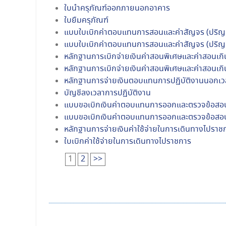
ใบนำครุภัณฑ์ออกภายนอกอาคาร
ใบยืมครุภัณฑ์
แบบใบเบิกค่าตอบแทนการสอนและค่าสัญจร (ปริ
แบบใบเบิกค่าตอบแทนการสอนและค่าสัญจร (ปริ
หลักฐานการเบิกจ่ายเงินค่าสอนพิเศษและค่าสอนเก
หลักฐานการเบิกจ่ายเงินค่าสอนพิเศษและค่าสอนเก
หลักฐานการจ่ายเงินตอบแทนการปฏิบัติงานนอกเ
บัญชีลงเวลาการปฏิบัติงาน
แบบขอเบิกเงินค่าตอบแทนการออกและตรวจข้อสอบ
แบบขอเบิกเงินค่าตอบแทนการออกและตรวจข้อสอบ ป
หลักฐานการจ่ายเงินค่าใช้จ่ายในการเดินทางไปราช
ใบเบิกค่าใช้จ่ายในการเดินทางไปราชการ
1
2
>>