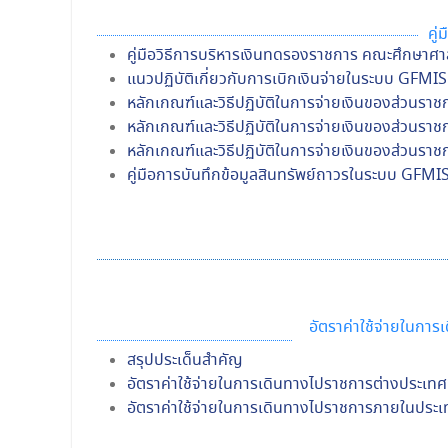
คู่
คู่มือวิธีการบริหารเงินทดรองราชการ คณะศึกษาศ
แนวปฏิบัติเกี่ยวกับการเบิกเงินจ่ายในระบบ GF
หลักเกณฑ์และวิธีปฏิบัติในการจ่ายเงินของส่วนราชกา
หลักเกณฑ์และวิธีปฏิบัติในการจ่ายเงินของส่วนราชก
หลักเกณฑ์และวิธีปฏิบัติในการจ่ายเงินของส่วนราช
คู่มือการบันทึกข้อมูลสินทรัพย์ถาวรในระบบ GFM
อัตราค่าใช้จ่ายในก
สรุปประเด็นสำคัญ
อัตราค่าใช้จ่ายในการเดินทางไปราชการต่างประเ
อัตราค่าใช้จ่ายในการเดินทางไปราชการภายในปร