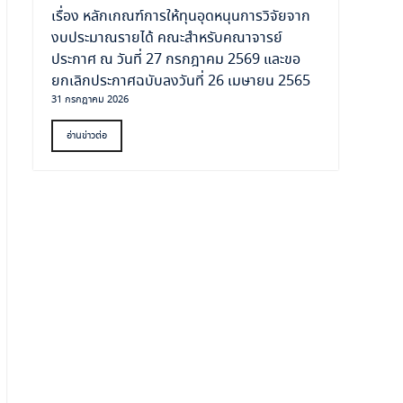
เรื่อง หลักเกณฑ์การให้ทุนอุดหนุนการวิจัยจาก
งบประมาณรายได้ คณะสำหรับคณาจารย์
ประกาศ ณ วันที่ 27 กรกฎาคม 2569 และขอ
ยกเลิกประกาศฉบับลงวันที่ 26 เมษายน 2565
31 กรกฎาคม 2026
อ่านข่าวต่อ