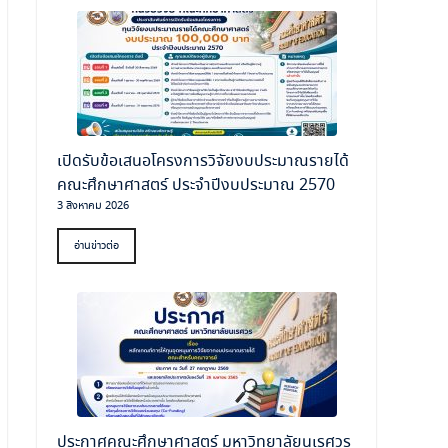
เปิดรับข้อเสนอโครงการวิจัยงบประมาณรายได้
คณะศึกษาศาสตร์ ประจำปีงบประมาณ 2570
3 สิงหาคม 2026
อ่านข่าวต่อ
ประกาศคณะศึกษาศาสตร์ มหาวิทยาลัยนเรศวร