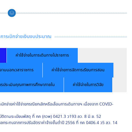
านการเบิกจ่ายเงินงบประมาณ
ค่าใช้จ่ายในการเดินทางไปราชการ
ิงานนอกเวลาราชการ
ค่าใช้จ่ายการจัดการเรียนการสอน
นการประเมินคุณภาพการศึกษาภายใน
ค่าใช้จ่ายในการวิจัย
เบิกจ่ายค่าใช้จ่ายกรณียกเลิกหรือเลื่อนการเดินทางฯ เนื่องจาก COVID-
บัติตามระเบียบพัสดุ ที่ กค (กวพ) 0421.3 ว193 ลว. 8 มิ.ย. 52
กระทบจากการปรับอัตราค่าจ้างขั้นต่ำปี 2556 ที่ กค 0406.4 ว5 ลว. 14