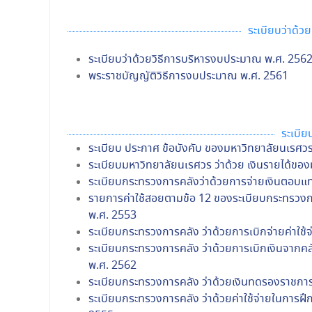
ระเบียบว่าด้
ระเบียบว่าด้วยวิธีการบริหารงบประมาณ พ.ศ. 256
พระราชบัญญัติวิธีการงบประมาณ พ.ศ. 2561
ระเบีย
ระเบียบ ประกาศ ข้อบังคับ ของมหาวิทยาลัยนเรศว
ระเบียบมหาวิทยาลัยนเรศวร ว่าด้วย เงินรายได้ขอ
ระเบียบกระทรวงการคลังว่าด้วยการจ่ายเงินตอบ
รายการค่าใช้สอยตามข้อ 12 ของระเบียบกระทรวงกา
พ.ศ. 2553
ระเบียบกระทรวงการคลัง ว่าด้วยการเบิกจ่ายค่าใ
ระเบียบกระทรวงการคลัง ว่าด้วยการเบิกเงินจากคลั
พ.ศ. 2562
ระเบียบกระทรวงการคลัง ว่าด้วยเงินทดรองราชกา
ระเบียบกระทรวงการคลัง ว่าด้วยค่าใช้จ่ายในการฝึ