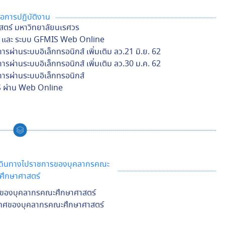
มือการปฏิบัติงาน
าสตร์ มหาวิทยาลัยนเรศวร
MIS และ ระบบ GFMIS Web Online
รผ่านระบบอิเล็กทรอนิกส์ เพิ่มเติม ลว.21 มิ.ย. 62
ารผ่านระบบอิเล็กทรอนิกส์ เพิ่มเติม ลว.30 ม.ค. 62
การผ่านระบบอิเล็กทรอนิกส์
IS ผ่าน Web Online
ารเดินทางไปราชการของบุคลากรคณะ
ศึกษาศาสตร์
ทศของบุคลากรคณะศึกษาศาสตร์
ะเทศของบุคลากรคณะศึกษาศาสตร์