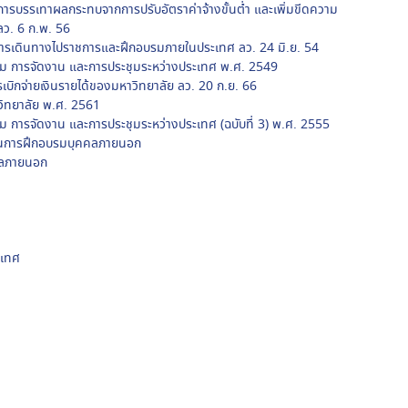
การบรรเทาผลกระทบจากการปรับอัตราค่าจ้างขั้นต่ำ และเพิ่มขีดความ
ลว. 6 ก.พ. 56
ในการเดินทางไปราชการและฝึกอบรมภายในประเทศ ลว. 24 มิ.ย. 54
บรม การจัดงาน และการประชุมระหว่างประเทศ พ.ศ. 2549
บิกจ่ายเงินรายได้ของมหาวิทยาลัย ลว. 20 ก.ย. 66
วิทยาลัย พ.ศ. 2561
รม การจัดงาน และการประชุมระหว่างประเทศ (ฉบับที่ 3) พ.ศ. 2555
ายในการฝึกอบรมบุคคลภายนอก
คคลภายนอก
ะเทศ
โครงการวิจัยปฏิบัติราชการแทนอธิการบดีมหาวิทยาลัยนเรศวร
าอิสระ
นคุณภาพการศึกษา
บิกจ่ายเงินรายได้ของมหาวิทยาลัย ลว. 20 ก.ย. 66
ชุม
ามสะอาด)
าอิสระ
ลักสูตร
แทนกรรมการประเมินคุณภาพการศึกษา
ไปราชการ (ใบขวาง กรณีเป็นหมู่คณะ)
บิกจ่ายเงินรายได้ของมหาวิทยาลัย ลว. 20 ก.ย. 66
แทนกรรมการพัฒนาหลักสูตร
บิกจ่ายเงินรายได้ของมหาวิทยาลัย ลว. 20 ก.ย. 66
ชุมกรรมการจากเงินรายได้ ลว. 2 มี.ค. 66
นอกเวลาราชการ (บุคลากร)
บิกจ่ายเงินรายได้ของมหาวิทยาลัย ลว. 20 ก.ย. 66
ิกจ่ายเงินรายได้ของมหาวิทยาลัย (ฉบับที่ 2) ลว. 17 ต.ค. 66