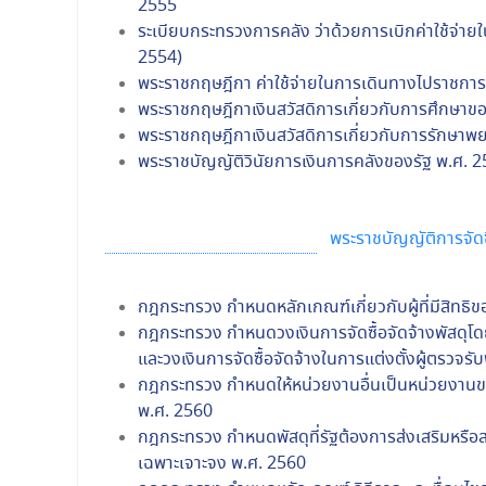
2555
ระเบียบกระทรวงการคลัง ว่าด้วยการเบิกค่าใช้จ่ายใ
2554)
พระราชกฤษฎีกา ค่าใช้จ่ายในการเดินทางไปราชการ พ
พระราชกฤษฎีกาเงินสวัสดิการเกี่ยวกับการศึกษาข
พระราชกฤษฎีกาเงินสวัสดิการเกี่ยวกับการรักษาพ
พระราชบัญญัติวินัยการเงินการคลังของรัฐ พ.ศ. 
พระราชบัญญัติการจัดซ
กฎกระทรวง กำหนดหลักเกณฑ์เกี่ยวกับผู้ที่มีสิทธิ
กฎกระทรวง กำหนดวงเงินการจัดซื้อจัดจ้างพัสดุโดยว
และวงเงินการจัดซื้อจัดจ้างในการแต่งตั้งผู้ตรวจรั
กฎกระทรวง กำหนดให้หน่วยงานอื่นเป็นหน่วยงานขอ
พ.ศ. 2560
กฎกระทรวง กำหนดพัสดุที่รัฐต้องการส่งเสริมหรือสน
เฉพาะเจาะจง พ.ศ. 2560