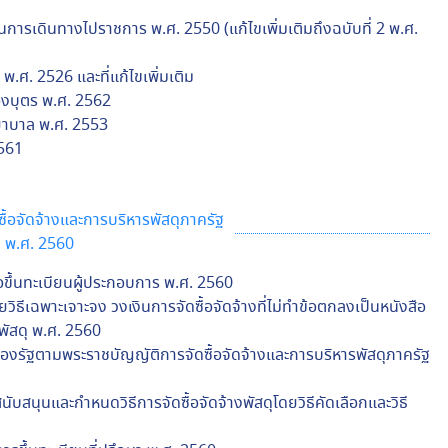
นการเดินทางไปราชการ พ.ศ. 2550 (แก้ไขเพิ่มเติมถึงฉบับที่ 2 พ.ศ.
.ศ. 2526 และที่แก้ไขเพิ่มเติม
องบุตร พ.ศ. 2562
ยาบาล พ.ศ. 2553
2561
ื้อจัดจ้างและการบริหารพัสดุภาครัฐ
พ.ศ. 2560
ขอขึ้นทะเบียนผู้ประกอบการ พ.ศ. 2560
ิธีเฉพาะเจาะจง วงเงินการจัดซื้อจัดจ้างที่ไม่ทำข้อตกลงเป็นหนังสือ
บพัสดุ พ.ศ. 2560
งรัฐตามพระราชบัญญัติการจัดซื้อจัดจ้างและการบริหารพัสดุภาครัฐ
ับสนุนและกำหนดวิธีการจัดซื้อจัดจ้างพัสดุโดยวิธีคัดเลือกและวิธี