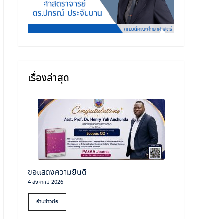
เรื่องล่าสุด
ขอแสดงความยินดี
4 สิงหาคม 2026
อ่านข่าวต่อ