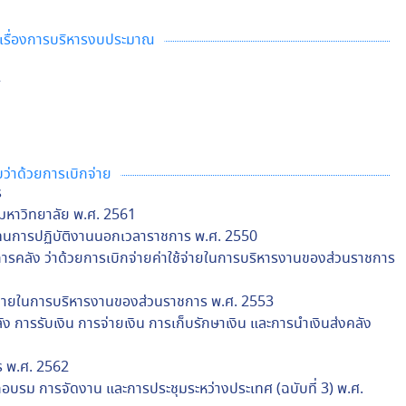
วยเรื่องการบริหารงบประมาณ
2
บว่าด้วยการเบิกจ่าย
ร
งมหาวิทยาลัย พ.ศ. 2561
แทนการปฏิบัติงานนอกเวลาราชการ พ.ศ. 2550
รคลัง ว่าด้วยการเบิกจ่ายค่าใช้จ่ายในการบริหารงานของส่วนราชการ
ช้จ่ายในการบริหารงานของส่วนราชการ พ.ศ. 2553
ง การรับเงิน การจ่ายเงิน การเก็บรักษาเงิน และการนำเงินส่งคลัง
ร พ.ศ. 2562
กอบรม การจัดงาน และการประชุมระหว่างประเทศ (ฉบับที่ 3) พ.ศ.