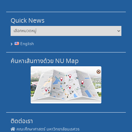
Quick News
Quick
News
English
ค้นหาเส้นทางด้วย NU Map
ติดต่อเรา
คณะศึกษาศาสตร์ มหาวิทยาลัยนเรศวร