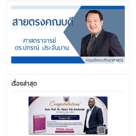
เรื่องล่าสุด