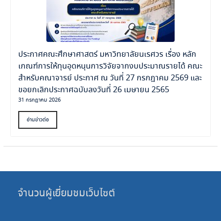
ประกาศคณะศึกษาศาสตร์ มหาวิทยาลัยนเรศวร เรื่อง หลัก
เกณฑ์การให้ทุนอุดหนุนการวิจัยจากงบประมาณรายได้ คณะ
สำหรับคณาจารย์ ประกาศ ณ วันที่ 27 กรกฎาคม 2569 และ
ขอยกเลิกประกาศฉบับลงวันที่ 26 เมษายน 2565
31 กรกฎาคม 2026
อ่านข่าวต่อ
จำนวนผู้เยี่ยมชมเว็บไซต์