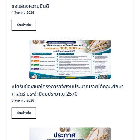
ขอแสดงความยินดี
4 สิงหาคม 2026
อ่านข่าวต่อ
เปิดรับข้อเสนอโครงการวิจัยงบประมาณรายได้คณะศึกษา
ศาสตร์ ประจำปีงบประมาณ 2570
3 สิงหาคม 2026
อ่านข่าวต่อ