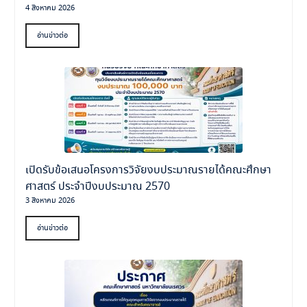
4 สิงหาคม 2026
อ่านข่าวต่อ
เปิดรับข้อเสนอโครงการวิจัยงบประมาณรายได้คณะศึกษา
ศาสตร์ ประจำปีงบประมาณ 2570
3 สิงหาคม 2026
อ่านข่าวต่อ