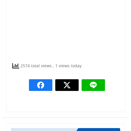
2574 total views
, 1 views today