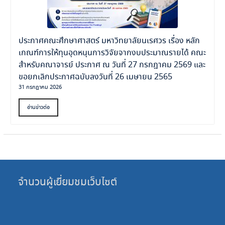
ประกาศคณะศึกษาศาสตร์ มหาวิทยาลัยนเรศวร เรื่อง หลัก
เกณฑ์การให้ทุนอุดหนุนการวิจัยจากงบประมาณรายได้ คณะ
สำหรับคณาจารย์ ประกาศ ณ วันที่ 27 กรกฎาคม 2569 และ
ขอยกเลิกประกาศฉบับลงวันที่ 26 เมษายน 2565
31 กรกฎาคม 2026
อ่านข่าวต่อ
จำนวนผู้เยี่ยมชมเว็บไซต์