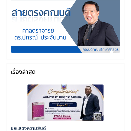
เรื่องล่าสุด
ขอแสดงความยินดี