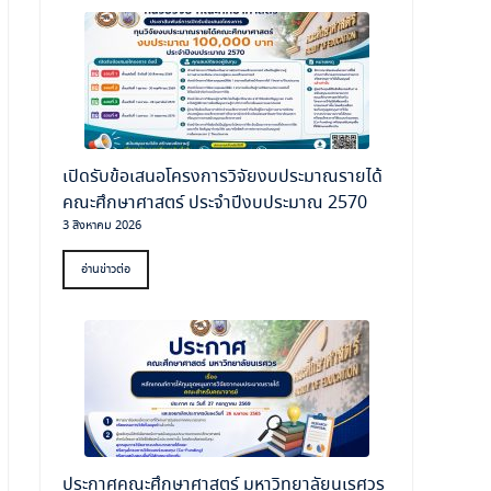
เปิดรับข้อเสนอโครงการวิจัยงบประมาณรายได้
คณะศึกษาศาสตร์ ประจำปีงบประมาณ 2570
3 สิงหาคม 2026
อ่านข่าวต่อ
ประกาศคณะศึกษาศาสตร์ มหาวิทยาลัยนเรศวร