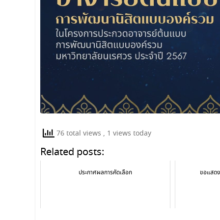
76 total views
, 1 views today
Related posts:
ประกาศผลการคัดเลือก
ขอแสดงค