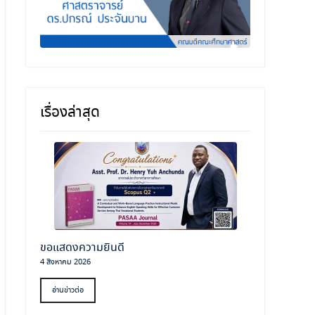
เรื่องล่าสุด
ขอแสดงความยินดี
4 สิงหาคม 2026
อ่านข่าวต่อ