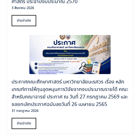
ศาสตร์ ประจำปีงบประมาณ 2570
3 สิงหาคม 2026
อ่านข่าวต่อ
ประกาศคณะศึกษาศาสตร์ มหาวิทยาลัยนเรศวร เรื่อง หลัก
เกณฑ์การให้ทุนอุดหนุนการวิจัยจากงบประมาณรายได้ คณะ
สำหรับคณาจารย์ ประกาศ ณ วันที่ 27 กรกฎาคม 2569 และ
ขอยกเลิกประกาศฉบับลงวันที่ 26 เมษายน 2565
31 กรกฎาคม 2026
อ่านข่าวต่อ