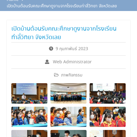
เปิดบ้านต้อนรับคณะศึกษาดูงานจากโรงเรียนท่าลี่วิทยา จังหวัดเลย
เปิดบ้านต้อนรับคณะศึกษาดูงานจากโรงเรียน
ท่าลี่วิทยา จังหวัดเลย
9 กุมภาพันธ์ 2023
Web Administrator
ภาพกิจกรรม