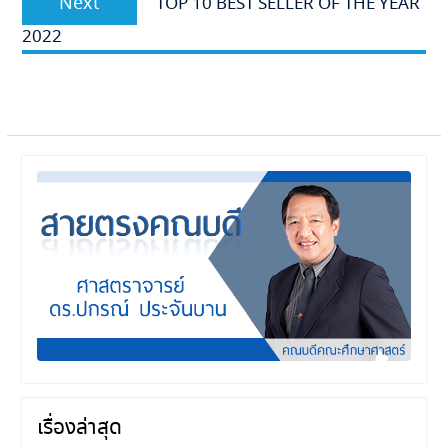
Next
TOP 10 BEST SELLER OF THE YEAR
post:
2022
เรื่องล่าสุด