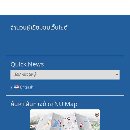
จำนวนผู้เยี่ยมชมเว็บไซต์
Quick News
Quick
News
English
ค้นหาเส้นทางด้วย NU Map