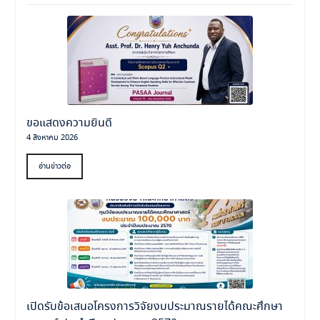
ขอแสดงความยินดี
4 สิงหาคม 2026
อ่านข่าวต่อ
เปิดรับข้อเสนอโครงการวิจัยงบประมาณรายได้คณะศึกษา