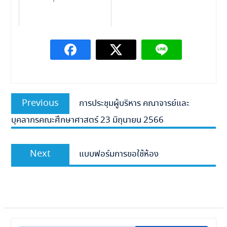
แนะแนว
Previous
Previous
การประชุมผู้บริหาร คณาจารย์และ
เรื่อง
post:
บุคลากรคณะศึกษาศาสตร์ 23 มิถุนายน 2566
Next
Next
แบบฟอร์มการขอใช้ห้อง
post: