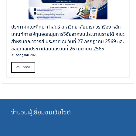
ประกาศคณะศึกษาศาสตร์ มหาวิทยาลัยนเรศวร เรื่อง หลัก
เกณฑ์การให้ทุนอุดหนุนการวิจัยจากงบประมาณรายได้ คณะ
สำหรับคณาจารย์ ประกาศ ณ วันที่ 27 กรกฎาคม 2569 และ
ขอยกเลิกประกาศฉบับลงวันที่ 26 เมษายน 2565
31 กรกฎาคม 2026
อ่านข่าวต่อ
จำนวนผู้เยี่ยมชมเว็บไซต์