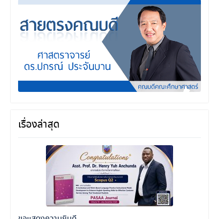
เรื่องล่าสุด
ขอแสดงความยินดี