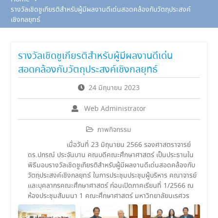
รางวัลเชิดชูเกียรติสำหรับผู้มีผลงานดีเด่นสอดคล้องกับวัตถุประสงค์
เชิงกลยุทธ์
รางวัลเชิดชูเกียรติสำหรับผู้มีผลงานดีเด่น
สอดคล้องกับวัตถุประสงค์เชิงกลยุทธ์
24 มิถุนายน 2023
Web Administrator
ภาพกิจกรรม
เมื่อวันที่ 23 มิถุนายน 2566 รองศาสตราจารย์
ดร.ปกรณ์ ประจันบาน คณบดีคณะศึกษาศาสตร์ เป็นประธานใน
พิธีมอบรางวัลเชิดชูเกียรติสำหรับผู้มีผลงานดีเด่นสอดคล้องกับ
วัตถุประสงค์เชิงกลยุทธ์ ในการประชุมประชุมผู้บริหาร คณาจารย์
และบุคลากรคณะศึกษาศาสตร์ ก่อนเปิดภาคเรียนที่ 1/2566 ณ
ห้องประชุมสัมมนา 1 คณะศึกษาศาสตร์ มหาวิทยาลัยนเรศวร