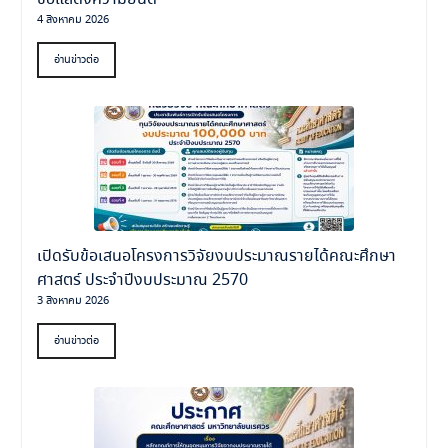
4 สิงหาคม 2026
อ่านข่าวต่อ
เปิดรับข้อเสนอโครงการวิจัยงบประมาณรายได้คณะศึกษา
ศาสตร์ ประจำปีงบประมาณ 2570
3 สิงหาคม 2026
อ่านข่าวต่อ