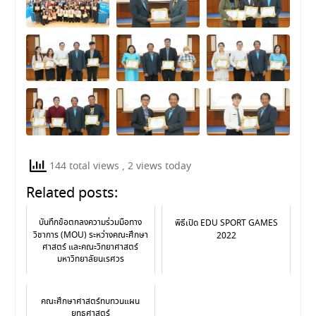
144 total views
, 2 views today
Related posts:
บันทึกข้อตกลงความร่วมมือทาง
พิธีเปิด EDU SPORT GAMES
วิชาการ (MOU) ระหว่างคณะศึกษา
2022
ศาสตร์ และคณะวิทยาศาสตร์
มหาวิทยาลัยนเรศวร
คณะศึกษาศาสตร์ทบทวนแผน
ยุทธศาสตร์