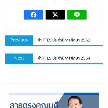
แนะแนว
Previous
Previous
ค่า FTES ประจำปีการศึกษา 2562
เรื่อง
post:
Next
Next
ค่า FTES ประจำปีการศึกษา 2564
post: