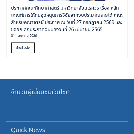
ประกาศคณะศึกษาศาสตร์ มหาวิทยาลัยนเรศวร เรื่อง หลัก
เกณฑ์การให้ทุนอุดหนุนการวิจัยจากงบประมาณรายได้ คณะ
สำหรับคณาจารย์ ประกาศ ณ วันที่ 27 กรกฎาคม 2569 และ
ขอยกเลิกประกาศฉบับลงวันที่ 26 เมษายน 2565
31 กรกฎาคม 2026
อ่านข่าวต่อ
จำนวนผู้เยี่ยมชมเว็บไซต์
Quick News