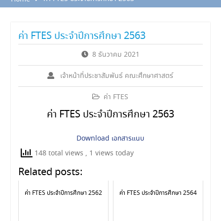
ค่า FTES ประจำปีการศึกษา 2563
8 ธันวาคม 2021
เจ้าหน้าที่ประชาสัมพันธ์ คณะศึกษาศาสตร์
ค่า FTES
ค่า FTES ประจำปีการศึกษา 2563
Download เอกสารแนบ
148 total views
, 1 views today
Related posts:
ค่า FTES ประจำปีการศึกษา 2562
ค่า FTES ประจำปีการศึกษา 2564