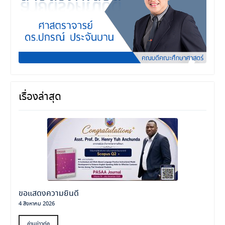
เรื่องล่าสุด
ขอแสดงความยินดี
4 สิงหาคม 2026
อ่านข่าวต่อ