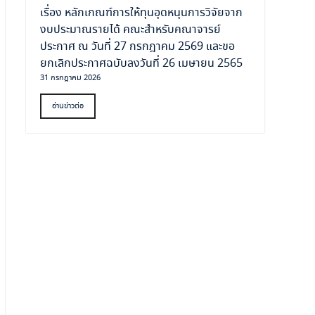
เรื่อง หลักเกณฑ์การให้ทุนอุดหนุนการวิจัยจาก
งบประมาณรายได้ คณะสำหรับคณาจารย์
ประกาศ ณ วันที่ 27 กรกฎาคม 2569 และขอ
ยกเลิกประกาศฉบับลงวันที่ 26 เมษายน 2565
31 กรกฎาคม 2026
อ่านข่าวต่อ