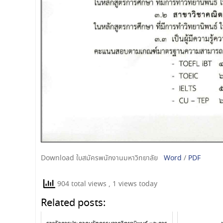
Download ใบสมัครพนักงานมหาวิทยาลัย
Word
/
PDF
904 total views
, 1 views today
Related posts: