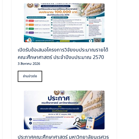
เปิดรับข้อเสนอโครงการวิจัยงบประมาณรายได้
คณะศึกษาศาสตร์ ประจำปีงบประมาณ 2570
3 สิงหาคม 2026
อ่านข่าวต่อ
ประกาศคณะศึกษาศาสตร์ มหาวิทยาลัยนเรศวร