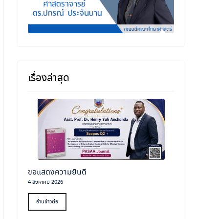
เรื่องล่าสุด
ขอแสดงความยินดี
4 สิงหาคม 2026
อ่านข่าวต่อ