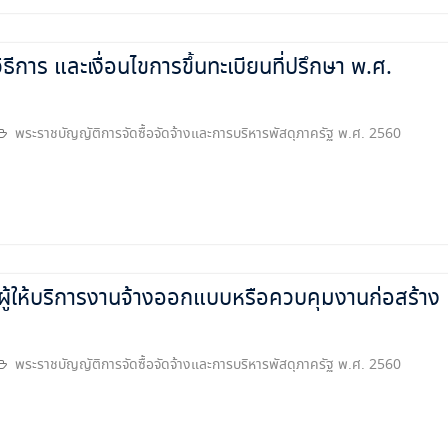
การ และเงื่อนไขการขึ้นทะเบียนที่ปรึกษา พ.ศ.
พระราชบัญญัติการจัดซื้อจัดจ้างและการบริหารพัสดุภาครัฐ พ.ศ. 2560
ู้ให้บริการงานจ้างออกแบบหรือควบคุมงานก่อสร้าง
พระราชบัญญัติการจัดซื้อจัดจ้างและการบริหารพัสดุภาครัฐ พ.ศ. 2560