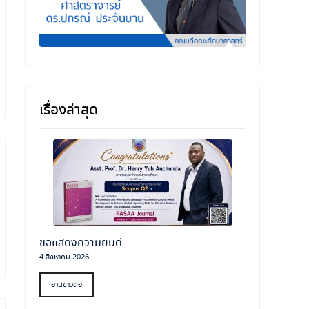
เรื่องล่าสุด
ขอแสดงความยินดี
4 สิงหาคม 2026
อ่านข่าวต่อ