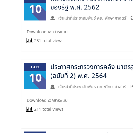
10
ของรัฐ พ.ศ. 2562
เจ้าหน้าที่ประชาสัมพันธ์ คณะศึกษาศาสตร์
Download เอกสารแนบ
251 total views
ประกาศกระทรวงการคลัง มาตรฐ
เม.ย.
10
(ฉบับที่ 2) พ.ศ. 2564
เจ้าหน้าที่ประชาสัมพันธ์ คณะศึกษาศาสตร์
Download เอกสารแนบ
211 total views