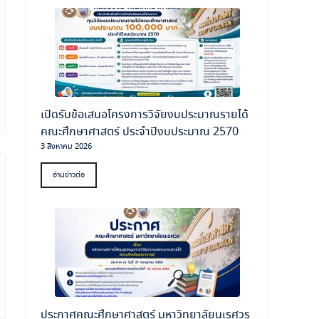
เปิดรับข้อเสนอโครงการวิจัยงบประมาณรายได้
คณะศึกษาศาสตร์ ประจำปีงบประมาณ 2570
3 สิงหาคม 2026
อ่านข่าวต่อ
ประกาศคณะศึกษาศาสตร์ มหาวิทยาลัยนเรศวร