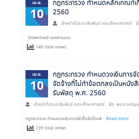
กฎกระทรวง กำหนดหลักเกณฑ์เกี่ยว
เม.ย.
10
2560
เจ้าหน้าที่ประชาสัมพันธ์ คณะศึกษาศาสตร์
Download เอกสารแนบ
140 total views
กฎกระทรวง กำหนดวงเงินการจัดซื้
เม.ย.
10
จัดจ้างที่ไม่ทำข้อตกลงเป็นหนังส
รับพัสดุ พ.ศ. 2560
เจ้าหน้าที่ประชาสัมพันธ์ คณะศึกษาศาสตร์
พระราชบัญญั
กฎกระทรวง กำหนดวงเงินการจัดซื้อจัดจ้างพั
Read more
239 total views