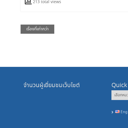
213 total views
แนะแนว
เรื่องที่เก่ากว่า
เรื่อง
จำนวนผู้เยี่ยมชมเว็บไซต์
Quick
Quick
News
Eng