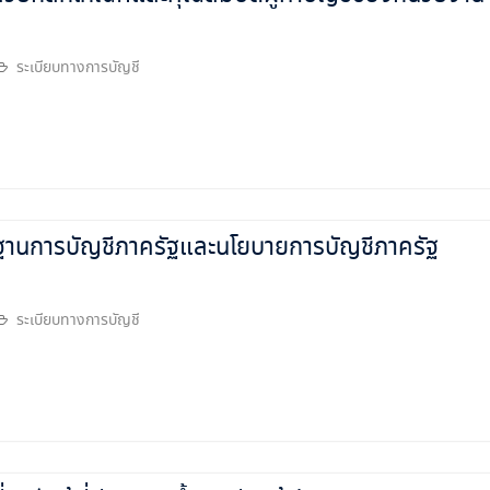
ระเบียบทางการบัญชี
านการบัญชีภาครัฐและนโยบายการบัญชีภาครัฐ
ระเบียบทางการบัญชี