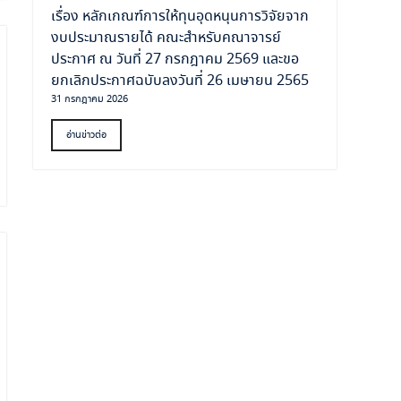
เรื่อง หลักเกณฑ์การให้ทุนอุดหนุนการวิจัยจาก
งบประมาณรายได้ คณะสำหรับคณาจารย์
ประกาศ ณ วันที่ 27 กรกฎาคม 2569 และขอ
ยกเลิกประกาศฉบับลงวันที่ 26 เมษายน 2565
31 กรกฎาคม 2026
อ่านข่าวต่อ