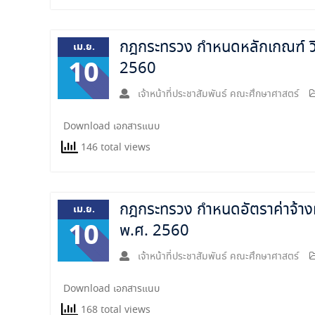
กฎกระทรวง กำหนดหลักเกณฑ์ วิธี
เม.ย.
10
2560
เจ้าหน้าที่ประชาสัมพันธ์ คณะศึกษาศาสตร์
Download เอกสารแนบ
146 total views
กฎกระทรวง กำหนดอัตราค่าจ้างผ
เม.ย.
10
พ.ศ. 2560
เจ้าหน้าที่ประชาสัมพันธ์ คณะศึกษาศาสตร์
Download เอกสารแนบ
168 total views