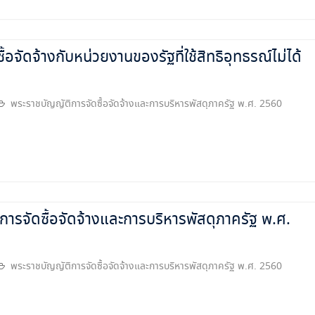
จัดจ้างกับหน่วยงานของรัฐที่ใช้สิทธิอุทธรณ์ไม่ได้
พระราชบัญญัติการจัดซื้อจัดจ้างและการบริหารพัสดุภาครัฐ พ.ศ. 2560
การจัดซื้อจัดจ้างและการบริหารพัสดุภาครัฐ พ.ศ.
พระราชบัญญัติการจัดซื้อจัดจ้างและการบริหารพัสดุภาครัฐ พ.ศ. 2560