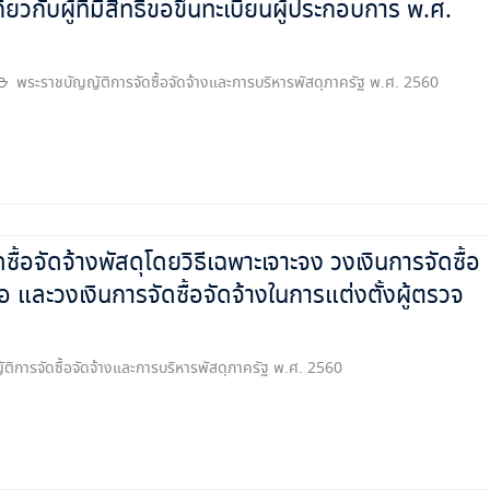
กับผู้ที่มีสิทธิขอขึ้นทะเบียนผู้ประกอบการ พ.ศ.
พระราชบัญญัติการจัดซื้อจัดจ้างและการบริหารพัสดุภาครัฐ พ.ศ. 2560
อจัดจ้างพัสดุโดยวิธีเฉพาะเจาะจง วงเงินการจัดซื้อ
ือ และวงเงินการจัดซื้อจัดจ้างในการแต่งตั้งผู้ตรวจ
ติการจัดซื้อจัดจ้างและการบริหารพัสดุภาครัฐ พ.ศ. 2560