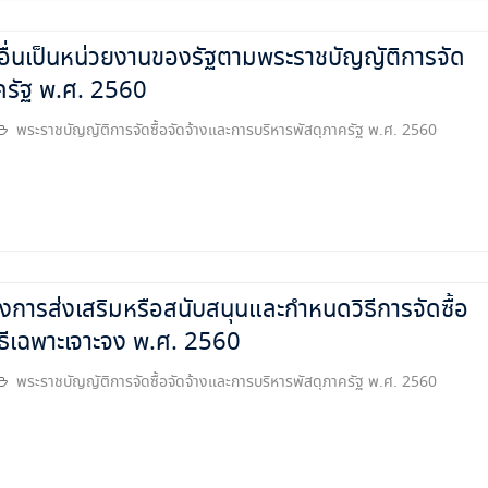
ื่นเป็นหน่วยงานของรัฐตามพระราชบัญญัติการจัด
าครัฐ พ.ศ. 2560
พระราชบัญญัติการจัดซื้อจัดจ้างและการบริหารพัสดุภาครัฐ พ.ศ. 2560
งการส่งเสริมหรือสนับสนุนและกำหนดวิธีการจัดซื้อ
วิธีเฉพาะเจาะจง พ.ศ. 2560
พระราชบัญญัติการจัดซื้อจัดจ้างและการบริหารพัสดุภาครัฐ พ.ศ. 2560