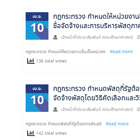
กฎกระทรวง กำหนดให้หน่วยงานอ
เม.ย.
10
ซื้อจัดจ้างและการบริหารพัสดุภ
เจ้าหน้าที่ประชาสัมพันธ์ คณะศึกษาศาสตร์
กฎกระทรวง กำหนดให้หน่วยงานอื่นเป็นหน่วยง
Read more
136 total views
กฎกระทรวง กำหนดพัสดุที่รัฐต้อ
เม.ย.
10
จัดจ้างพัสดุโดยวิธีคัดเลือกและ
เจ้าหน้าที่ประชาสัมพันธ์ คณะศึกษาศาสตร์
กฎกระทรวง กำหนดพัสดุที่รัฐต้องการส่งเสริ
Read more
142 total views