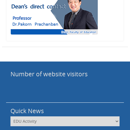
Number of website visitors
Quick News
Quick
News